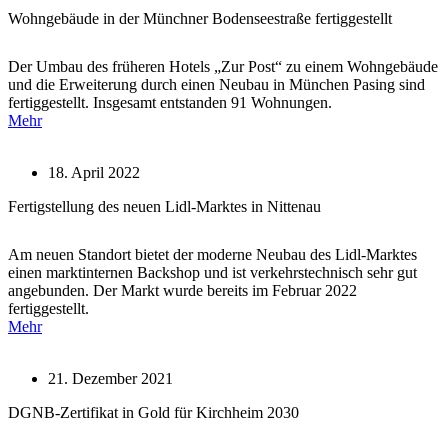
Wohngebäude in der Münchner Bodenseestraße fertiggestellt
Der Umbau des früheren Hotels „Zur Post“ zu einem Wohngebäude
und die Erweiterung durch einen Neubau in München Pasing sind
fertiggestellt. Insgesamt entstanden 91 Wohnungen.
Mehr
18. April 2022
Fertigstellung des neuen Lidl-Marktes in Nittenau
Am neuen Standort bietet der moderne Neubau des Lidl-Marktes
einen marktinternen Backshop und ist verkehrstechnisch sehr gut
angebunden. Der Markt wurde bereits im Februar 2022
fertiggestellt.
Mehr
21. Dezember 2021
DGNB-Zertifikat in Gold für Kirchheim 2030