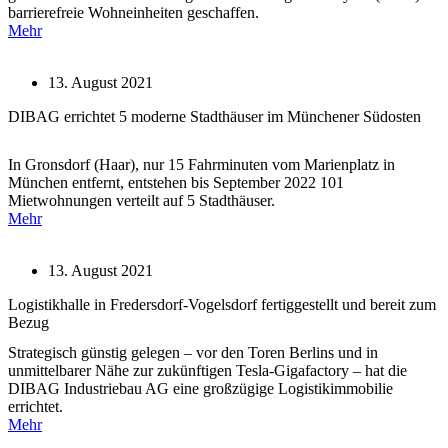
barrierefreie Wohneinheiten geschaffen.
Mehr
13. August 2021
DIBAG errichtet 5 moderne Stadthäuser im Münchener Südosten
In Gronsdorf (Haar), nur 15 Fahrminuten vom Marienplatz in
München entfernt, entstehen bis September 2022 101
Mietwohnungen verteilt auf 5 Stadthäuser.
Mehr
13. August 2021
Logistikhalle in Fredersdorf-Vogelsdorf fertiggestellt und bereit zum
Bezug
Strategisch günstig gelegen – vor den Toren Berlins und in
unmittelbarer Nähe zur zukünftigen Tesla-Gigafactory – hat die
DIBAG Industriebau AG eine großzügige Logistikimmobilie
errichtet.
Mehr