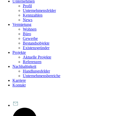
Unternehmen
Profil
Unternehmensfelder
Kennzahlen
News
Vermietung
Wohnen
Büro
Gewerbe
Bestandsobjekte
Existenzgründer
Projekte
Aktuelle Projekte
Referenzen
Nachhaltigkeit
Handlungsfelder
Unternehmensbereiche
Karriere
Kontakt