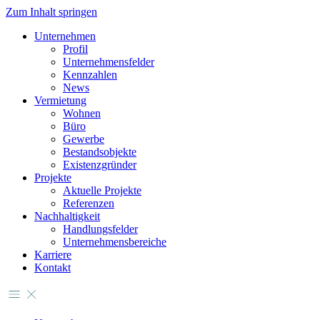
Zum Inhalt springen
Unternehmen
Profil
Unternehmensfelder
Kennzahlen
News
Vermietung
Wohnen
Büro
Gewerbe
Bestandsobjekte
Existenzgründer
Projekte
Aktuelle Projekte
Referenzen
Nachhaltigkeit
Handlungsfelder
Unternehmensbereiche
Karriere
Kontakt