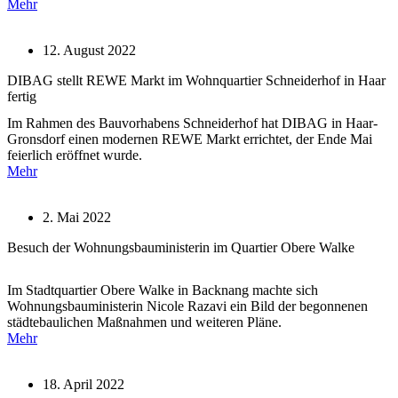
Mehr
12. August 2022
DIBAG stellt REWE Markt im Wohnquartier Schneiderhof in Haar
fertig
Im Rahmen des Bauvorhabens Schneiderhof hat DIBAG in Haar-
Gronsdorf einen modernen REWE Markt errichtet, der Ende Mai
feierlich eröffnet wurde.
Mehr
2. Mai 2022
Besuch der Wohnungsbauministerin im Quartier Obere Walke
Im Stadtquartier Obere Walke in Backnang machte sich
Wohnungsbauministerin Nicole Razavi ein Bild der begonnenen
städtebaulichen Maßnahmen und weiteren Pläne.
Mehr
18. April 2022