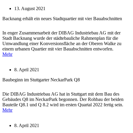
13. August 2021
Backnang erhält ein neues Stadtquartier mit vier Bauabschnitten
In enger Zusammenarbeit der DIBAG Industriebau AG mit der
Stadt Backnang wurde der städtebauliche Rahmenplan für die
Umwandlung einer Konversionsfläche an der Oberen Walke zu
einem urbanen Quartier mit vier Bauabschnitten entworfen.
Mehr
8. April 2021
Baubeginn im Stuttgarter NeckarPark Q8
Die DIBAG Industriebau AG hat in Stuttgart mit dem Bau des
Gebäudes Q8 im NeckarPark begonnen. Der Rohbau der beiden
Bauteile Q8.1 und Q 8.2 wird im ersten Quartal 2022 fertig sein.
Mehr
8. April 2021