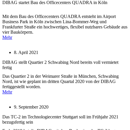
DIBAG startet Bau des Officecenters QUADRA in Köln
Mit dem Bau des Officecenters QUADRA entsteht im Airport
Business Park in Köln zwischen Lina-Bommer-Weg und
Frankfurter Straße ein hochwertiges, flexibel nutzbares Gebäude aus
vier Baukörpern.
Mehr
8. April 2021
DIBAG stellt Quartier 2 Schwabing Nord bereits voll vermietet
fertig
Das Quartier 2 in der Weimarer Straße in München, Schwabing
Nord, ist wie geplant im dritten Quartal 2020 von der DIBAG
fertiggestellt worden.
Mehr
9. September 2020
Das TC-2 im Technologiecenter Stuttgart soll im Frühjahr 2021
bezugsfertig sein