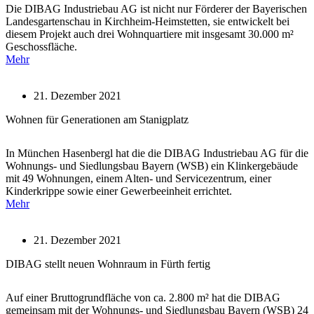
Die DIBAG Industriebau AG ist nicht nur Förderer der Bayerischen
Landesgartenschau in Kirchheim-Heimstetten, sie entwickelt bei
diesem Projekt auch drei Wohnquartiere mit insgesamt 30.000 m²
Geschossfläche.
Mehr
21. Dezember 2021
Wohnen für Generationen am Stanigplatz
In München Hasenbergl hat die die DIBAG Industriebau AG für die
Wohnungs- und Siedlungsbau Bayern (WSB) ein Klinkergebäude
mit 49 Wohnungen, einem Alten- und Servicezentrum, einer
Kinderkrippe sowie einer Gewerbeeinheit errichtet.
Mehr
21. Dezember 2021
DIBAG stellt neuen Wohnraum in Fürth fertig
Auf einer Bruttogrundfläche von ca. 2.800 m² hat die DIBAG
gemeinsam mit der Wohnungs- und Siedlungsbau Bayern (WSB) 24