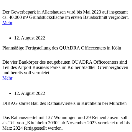
Der Gewerbepark in Allershausen wird bis Mai 2023 auf insgesamt
ca. 40.000 m² Grundstücksfläche im ersten Bauabschnitt vergrößert.
Mehr
12. August 2022
Planmäßige Fertigstellung des QUADRA Officecenters in Köln
Die vier Baukörper des neugebauten QUADRA Officecenters sind
Teil des Airport Business Parks im Kölner Stadtteil Gremberghoven
und bereits voll vermietet.
Mehr
12. August 2022
DIBAG startet Bau des Rathausviertels in Kirchheim bei München
Das Rathausviertel mit 137 Wohnungen und 29 Reihenhäusern soll
als Teil von „Kirchheim 2030“ ab November 2023 vermietet und bis
März 2024 fertiggestellt werden.