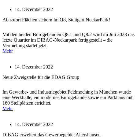
14. Dezember 2022
Ab sofort Flächen sichern im Q8, Stuttgart NeckarPark!
Mit den beiden Bürogebäuden Q8.1 und Q8.2 wird im Juli 2023 das
letzte Quartier im DIBAG-Neckarpark fertiggestellt – die
Vermietung startet jetzt.
Mehr
14. Dezember 2022
Neue Zweigstelle für die EDAG Group
Im Gewerbe- und Industriegebiet Feldmoching in München wurde
eine Werkhalle, ein modernes Bürogebäude sowie ein Parkhaus mit
160 Stellplätzen errichtet.
Mehr
14. Dezember 2022
DIBAG erweitert das Gewerbegebiet Allershausen