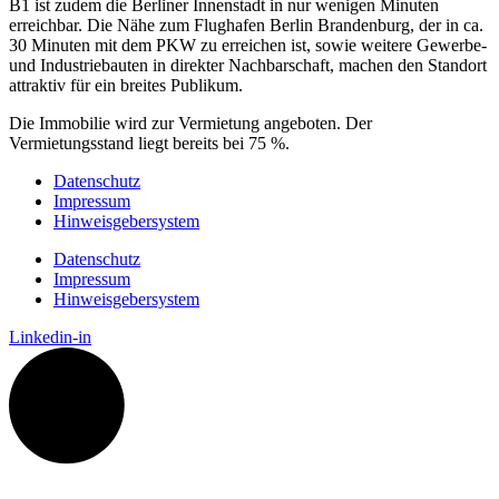
B1 ist zudem die Berliner Innenstadt in nur wenigen Minuten
erreichbar. Die Nähe zum Flughafen Berlin Brandenburg, der in ca.
30 Minuten mit dem PKW zu erreichen ist, sowie weitere Gewerbe-
und Industriebauten in direkter Nachbarschaft, machen den Standort
attraktiv für ein breites Publikum.
Die Immobilie wird zur Vermietung angeboten. Der
Vermietungsstand liegt bereits bei 75 %.
Datenschutz
Impressum
Hinweisgebersystem
Datenschutz
Impressum
Hinweisgebersystem
Linkedin-in