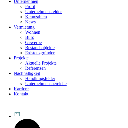
Unternehmen
Profil
Unternehmensfelder
Kennzahlen
News
Vermietung
Wohnen
Büro
Gewerbe
Bestandsobjekte
Existenzgründer
Projekte
Aktuelle Projekte
Referenzen
Nachhaltigkeit
Handlungsfelder
Unternehmensbereiche
Karriere
Kontakt