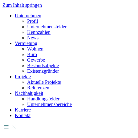
Zum Inhalt springen
Unternehmen
Profil
Unternehmensfelder
Kennzahlen
News
Vermietung
Wohnen
Büro
Gewerbe
Bestandsobjekte
Existenzgründer
Projekte
Aktuelle Projekte
Referenzen
Nachhaltigkeit
Handlungsfelder
Unternehmensbereiche
Karriere
Kontakt