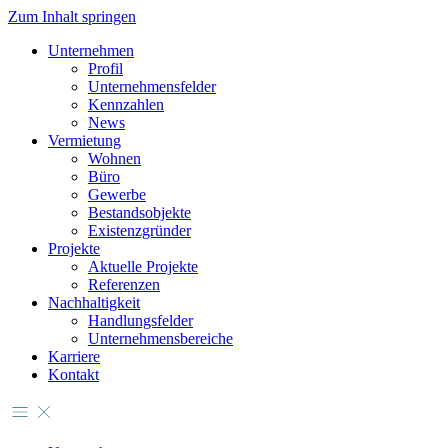
Zum Inhalt springen
Unternehmen
Profil
Unternehmensfelder
Kennzahlen
News
Vermietung
Wohnen
Büro
Gewerbe
Bestandsobjekte
Existenzgründer
Projekte
Aktuelle Projekte
Referenzen
Nachhaltigkeit
Handlungsfelder
Unternehmensbereiche
Karriere
Kontakt