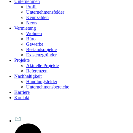
Unternehmen
Profil
Unternehmensfelder
Kennzahlen
News
Vermietung
Wohnen
Büro
Gewerbe
Bestandsobjekte
Existenzgründer
Projekte
Aktuelle Projekte
Referenzen
Nachhaltigkeit
Handlungsfelder
Unternehmensbereiche
Karriere
Kontakt