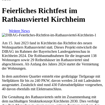
Feierliches Richtfest im
Rathausviertel Kirchheim
Weitere News
Am 15. Juni 2023 fand in Kirchheim das Richtfest des neuen
Wohnquartiers Rathausviertel statt. Dieses Projekt entwickelt die
DIBAG im Rahmen der Bayerischen Landesgartenschau in
Kirchheim 2024. Die Rohbaumaßnahmen für die insgesamt 138
Wohnungen sowie 29 Reihenhäuser im Rathausviertel sind
abgeschlossen. Ab Anfang des Jahres 2024 startet die Vermietung
der Wohnungen.
In dem autofreien Quartier entsteht eine großzügige Tiefgarage mit
Stellplätzen für bis zu 240 PKW, davon werden 24 mit Ladesäulen
ausgestattet. Zusätzlich sind rund 430 Fahrradstellplätze vorgesehen,
40 davon ebenfalls mit Elektroanschluss.
Die Gestaltung des Rathausviertels steht im Zusammenhang mit
dem nachhaltigen Strukturkonzept Kirchheim 2030. Dies verfolgt