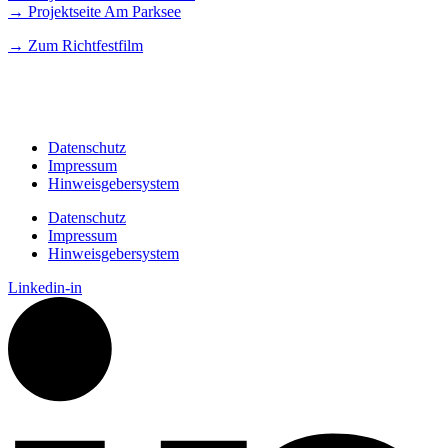
→ Projektseite Am Parksee
→
Zum Richtfestfilm
Datenschutz
Impressum
Hinweisgebersystem
Datenschutz
Impressum
Hinweisgebersystem
Linkedin-in