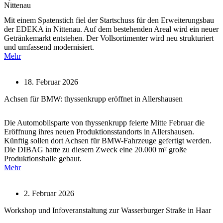
Nittenau
Mit einem Spatenstich fiel der Startschuss für den Erweiterungsbau
der EDEKA in Nittenau. Auf dem bestehenden Areal wird ein neuer
Getränkemarkt entstehen. Der Vollsortimenter wird neu strukturiert
und umfassend modernisiert.
Mehr
18. Februar 2026
Achsen für BMW: thyssenkrupp eröffnet in Allershausen
Die Automobilsparte von thyssenkrupp feierte Mitte Februar die
Eröffnung ihres neuen Produktionsstandorts in Allershausen.
Künftig sollen dort Achsen für BMW-Fahrzeuge gefertigt werden.
Die DIBAG hatte zu diesem Zweck eine 20.000 m² große
Produktionshalle gebaut.
Mehr
2. Februar 2026
Workshop und Infoveranstaltung zur Wasserburger Straße in Haar