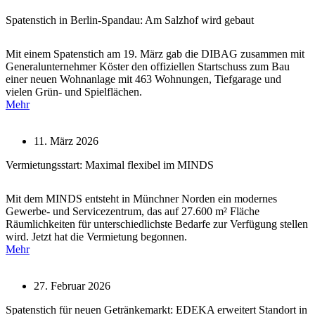
Spatenstich in Berlin-Spandau: Am Salzhof wird gebaut
Mit einem Spatenstich am 19. März gab die DIBAG zusammen mit
Generalunternehmer Köster den offiziellen Startschuss zum Bau
einer neuen Wohnanlage mit 463 Wohnungen, Tiefgarage und
vielen Grün- und Spielflächen.
Mehr
11. März 2026
Vermietungsstart: Maximal flexibel im MINDS
Mit dem MINDS entsteht in Münchner Norden ein modernes
Gewerbe- und Servicezentrum, das auf 27.600 m² Fläche
Räumlichkeiten für unterschiedlichste Bedarfe zur Verfügung stellen
wird. Jetzt hat die Vermietung begonnen.
Mehr
27. Februar 2026
Spatenstich für neuen Getränkemarkt: EDEKA erweitert Standort in