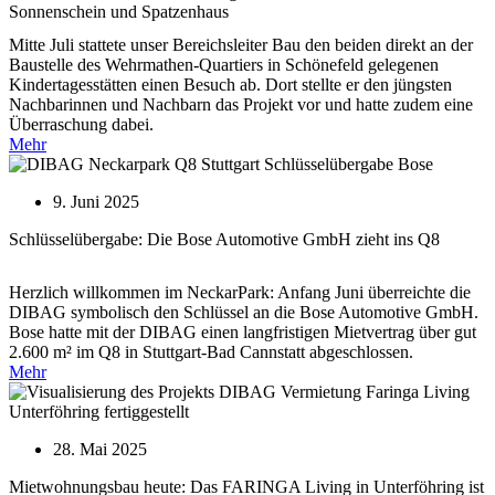
Sonnenschein und Spatzenhaus
Mitte Juli stattete unser Bereichsleiter Bau den beiden direkt an der
Baustelle des Wehrmathen-Quartiers in Schönefeld gelegenen
Kindertagesstätten einen Besuch ab. Dort stellte er den jüngsten
Nachbarinnen und Nachbarn das Projekt vor und hatte zudem eine
Überraschung dabei.
Mehr
9. Juni 2025
Schlüsselübergabe: Die Bose Automotive GmbH zieht ins Q8
Herzlich willkommen im NeckarPark: Anfang Juni überreichte die
DIBAG symbolisch den Schlüssel an die Bose Automotive GmbH.
Bose hatte mit der DIBAG einen langfristigen Mietvertrag über gut
2.600 m² im Q8 in Stuttgart-Bad Cannstatt abgeschlossen.
Mehr
28. Mai 2025
Mietwohnungsbau heute: Das FARINGA Living in Unterföhring ist