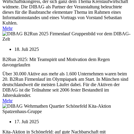
Wirtschaftskongress, der sich ganz dem Thema Kreislaufwirtschaft
widmete. Die DIBAG als Partner der Veranstaltung beleuchtete
dieses für die Baubranche elementare Thema im Rahmen eines
Informationsstandes und eines Vortrags von Vorstand Sebastian
Kuhlen.
Mehr
18. Juli 2025
B2Run 2025: Mit Teamspirit und Motivation dem Regen
davongelaufen
Über 30.000 Aktive aus mehr als 1.600 Unternehmen waren beim
20. B2Run Firmenlauf im Olympiapark am Start. In München sind
deutschlandweit die meisten Läufer dabei. Für die Aktiven der
DIBAG ist die Teilnahme seit 2006 fester Bestandteil im
Jahreskalender.
Mehr
17. Juli 2025
Kita-Aktion in Schönefeld: auf gute Nachbarschaft mit