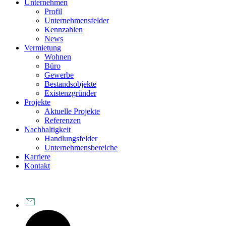
Unternehmen
Profil
Unternehmensfelder
Kennzahlen
News
Vermietung
Wohnen
Büro
Gewerbe
Bestandsobjekte
Existenzgründer
Projekte
Aktuelle Projekte
Referenzen
Nachhaltigkeit
Handlungsfelder
Unternehmensbereiche
Karriere
Kontakt