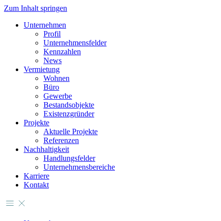
Zum Inhalt springen
Unternehmen
Profil
Unternehmensfelder
Kennzahlen
News
Vermietung
Wohnen
Büro
Gewerbe
Bestandsobjekte
Existenzgründer
Projekte
Aktuelle Projekte
Referenzen
Nachhaltigkeit
Handlungsfelder
Unternehmensbereiche
Karriere
Kontakt