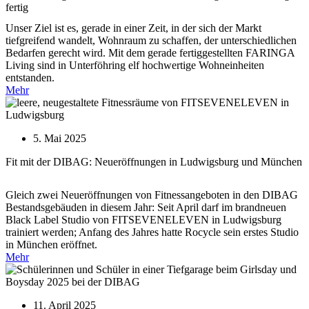
fertig
Unser Ziel ist es, gerade in einer Zeit, in der sich der Markt
tiefgreifend wandelt, Wohnraum zu schaffen, der unterschiedlichen
Bedarfen gerecht wird. Mit dem gerade fertiggestellten FARINGA
Living sind in Unterföhring elf hochwertige Wohneinheiten
entstanden.
Mehr
5. Mai 2025
Fit mit der DIBAG: Neueröffnungen in Ludwigsburg und München
Gleich zwei Neueröffnungen von Fitnessangeboten in den DIBAG
Bestandsgebäuden in diesem Jahr: Seit April darf im brandneuen
Black Label Studio von FITSEVENELEVEN in Ludwigsburg
trainiert werden; Anfang des Jahres hatte Rocycle sein erstes Studio
in München eröffnet.
Mehr
11. April 2025