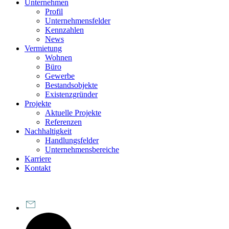
Unternehmen
Profil
Unternehmensfelder
Kennzahlen
News
Vermietung
Wohnen
Büro
Gewerbe
Bestandsobjekte
Existenzgründer
Projekte
Aktuelle Projekte
Referenzen
Nachhaltigkeit
Handlungsfelder
Unternehmensbereiche
Karriere
Kontakt