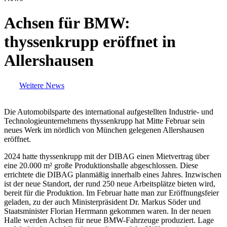
Achsen für BMW:
thyssenkrupp eröffnet in
Allershausen
Weitere News
Die Automobilsparte des international aufgestellten Industrie- und
Technologieunternehmens thyssenkrupp hat Mitte Februar sein
neues Werk im nördlich von München gelegenen Allershausen
eröffnet.
2024 hatte thyssenkrupp mit der DIBAG einen Mietvertrag über
eine 20.000 m² große Produktionshalle abgeschlossen. Diese
errichtete die DIBAG planmäßig innerhalb eines Jahres. Inzwischen
ist der neue Standort, der rund 250 neue Arbeitsplätze bieten wird,
bereit für die Produktion. Im Februar hatte man zur Eröffnungsfeier
geladen, zu der auch Ministerpräsident Dr. Markus Söder und
Staatsminister Florian Herrmann gekommen waren. In der neuen
Halle werden Achsen für neue BMW-Fahrzeuge produziert. Lage